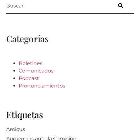
Categorías
Boletines
Comunicados
Podcast
Pronunciamientos
Etiquetas
Amicus
Audiencias ante la Comisión