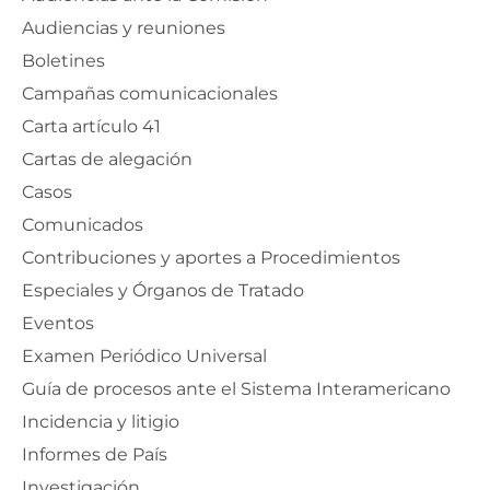
Audiencias y reuniones
Boletines
Campañas comunicacionales
Carta artículo 41
Cartas de alegación
Casos
Comunicados
Contribuciones y aportes a Procedimientos
Especiales y Órganos de Tratado
Eventos
Examen Periódico Universal
Guía de procesos ante el Sistema Interamericano
Incidencia y litigio
Informes de País
Investigación