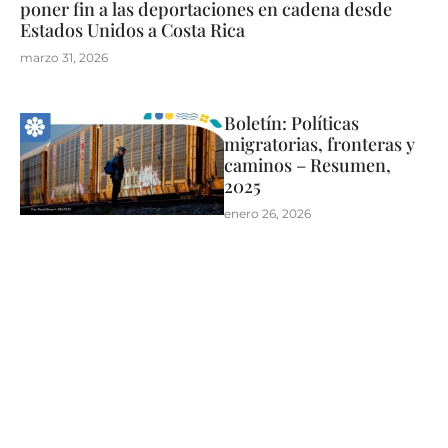
poner fin a las deportaciones en cadena desde
Estados Unidos a Costa Rica
marzo 31, 2026
Boletín: Políticas
migratorias, fronteras y
caminos – Resumen,
2025
enero 26, 2026