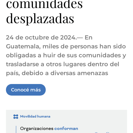
comunidades
desplazadas
24 de octubre de 2024.— En
Guatemala, miles de personas han sido
obligadas a huir de sus comunidades y
trasladarse a otros lugares dentro del
país, debido a diversas amenazas
Conocé más