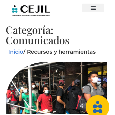
Categoría:
Comunicados
Inicio
/ Recursos y herramientas