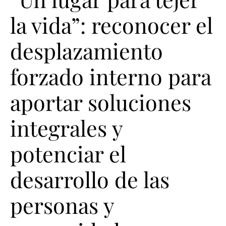
la vida”: reconocer el
desplazamiento
forzado interno para
aportar soluciones
integrales y
potenciar el
desarrollo de las
personas y