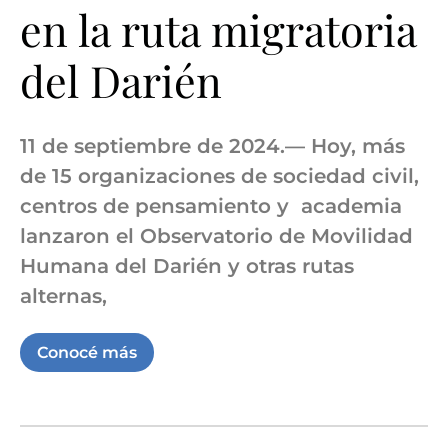
en la ruta migratoria
del Darién
11 de septiembre de 2024.— Hoy, más
de 15 organizaciones de sociedad civil,
centros de pensamiento y academia
lanzaron el Observatorio de Movilidad
Humana del Darién y otras rutas
alternas,
Conocé más