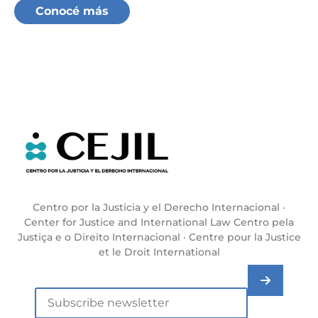
Conocé más
Centro por la Justicia y el Derecho Internacional ·
Center for Justice and International Law Centro pela
Justiça e o Direito Internacional · Centre pour la Justice
et le Droit International