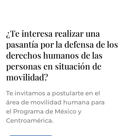
¿Te interesa realizar una
pasantía por la defensa de los
derechos humanos de las
personas en situación de
movilidad?
Te invitamos a postularte en el
área de movilidad humana para
el Programa de México y
Centroamérica.