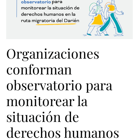
Organizaciones
conforman
observatorio para
monitorear la
situación de
derechos humanos