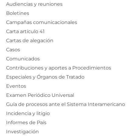
Audiencias y reuniones
Boletines
Campañas comunicacionales
Carta artículo 41
Cartas de alegación
Casos
Comunicados
Contribuciones y aportes a Procedimientos
Especiales y Órganos de Tratado
Eventos
Examen Periódico Universal
Guía de procesos ante el Sistema Interamericano
Incidencia y litigio
Informes de País
Investigación