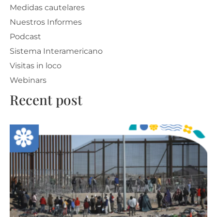
Medidas cautelares
Nuestros Informes
Podcast
Sistema Interamericano
Visitas in loco
Webinars
Recent post