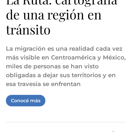
de una región en
tránsito
La migración es una realidad cada vez
más visible en Centroamérica y México,
miles de personas se han visto
obligadas a dejar sus territorios y en
esa travesía se enfrentan
Conocé más