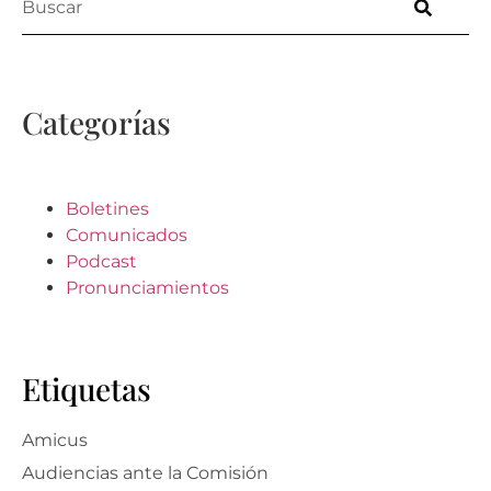
Categorías
Boletines
Comunicados
Podcast
Pronunciamientos
Etiquetas
Amicus
Audiencias ante la Comisión