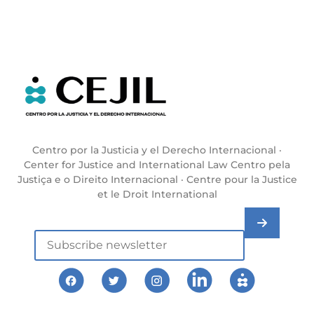
Centro por la Justicia y el Derecho Internacional ·
Center for Justice and International Law Centro pela
Justiça e o Direito Internacional · Centre pour la Justice
et le Droit International