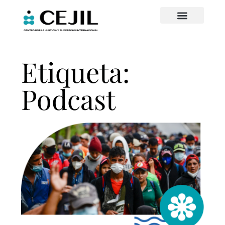
Etiqueta:
Podcast