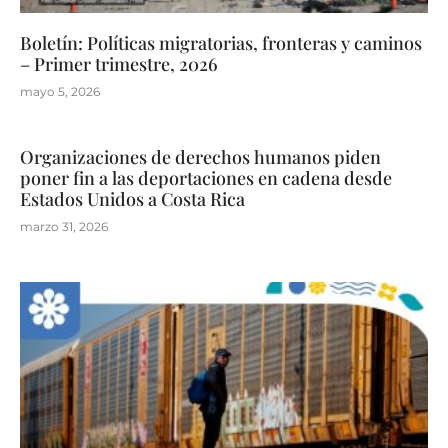
Boletín: Políticas migratorias, fronteras y caminos
– Primer trimestre, 2026
mayo 5, 2026
Organizaciones de derechos humanos piden
poner fin a las deportaciones en cadena desde
Estados Unidos a Costa Rica
marzo 31, 2026