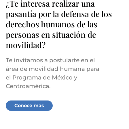
¿Te interesa realizar una
pasantía por la defensa de los
derechos humanos de las
personas en situación de
movilidad?
Te invitamos a postularte en el
área de movilidad humana para
el Programa de México y
Centroamérica.
Conocé más