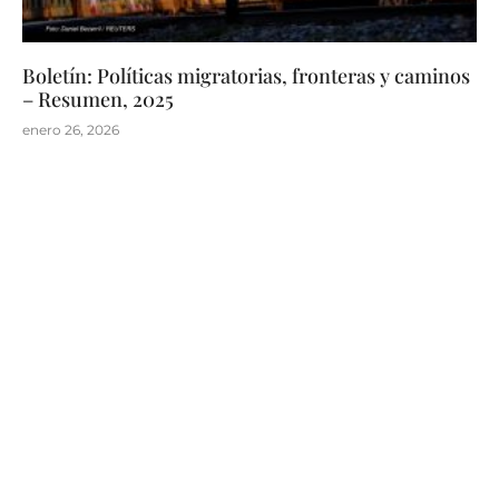
Boletín: Políticas migratorias, fronteras y caminos
– Resumen, 2025
enero 26, 2026