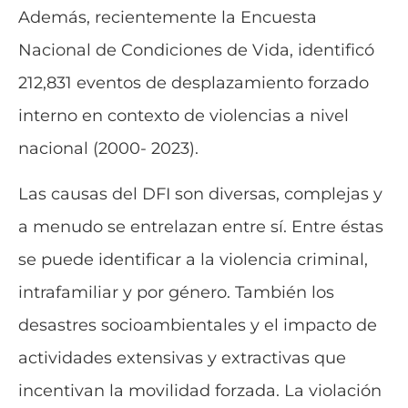
Además, recientemente la Encuesta
Nacional de Condiciones de Vida, identificó
212,831 eventos de desplazamiento forzado
interno en contexto de violencias a nivel
nacional (2000- 2023).
Las causas del DFI son diversas, complejas y
a menudo se entrelazan entre sí. Entre éstas
se puede identificar a la violencia criminal,
intrafamiliar y por género. También los
desastres socioambientales y el impacto de
actividades extensivas y extractivas que
incentivan la movilidad forzada. La violación