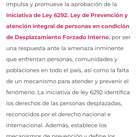
impulsa y promueve la aprobación de la
Iniciativa de Ley 6292. Ley de Prevención y
atención integral de personas en condición
de Desplazamiento Forzado Interno
, por ser
una respuesta ante la amenaza inminente
que enfrentan personas, comunidades y
poblaciones en todo el país, así como la falta
de un mecanismo para atender y prevenir el
fenómeno. La iniciativa de ley 6292 identifica
los derechos de las personas desplazadas,
reconocidos por el derecho nacional e
internacional. Además, establece los
mecanismos de prevención y define los