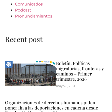
Comunicados
Podcast
Pronunciamientos
Recent post
Boletín: Políticas
migratorias, fronteras y
caminos – Primer
trimestre, 2026
mayo 5, 2026
Organizaciones de derechos humanos piden
poner fin a las deportaciones en cadena desde