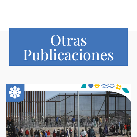
Otras
Publicaciones