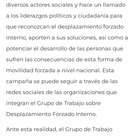
diversos actores sociales y hace un llamado
a los liderazgos políticos y ciudadanía para
que reconozcan el desplazamiento forzado
interno, aporten a sus soluciones, así como a
potenciar el desarrollo de las personas que
sufren las consecuencias de esta forma de
movilidad forzada a nivel nacional. Esta
campaña se puede seguir a través de las
redes sociales de las organizaciones que
integran el Grupo de Trabajo sobre
Desplazamiento Forzado Interno.
Ante esta realidad, el Grupo de Trabajo