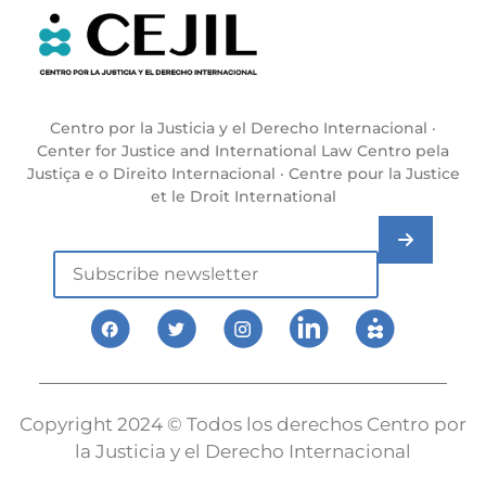
Centro por la Justicia y el Derecho Internacional ·
Center for Justice and International Law Centro pela
Justiça e o Direito Internacional · Centre pour la Justice
et le Droit International
Copyright 2024 © Todos los derechos Centro por
la Justicia y el Derecho Internacional