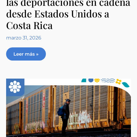
las deportaciones en cadena
desde Estados Unidos a
Costa Rica
marzo 31, 2026
Leer más »