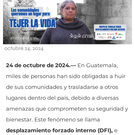
octubre 24, 2024
24 de octubre de 2024.—
En Guatemala,
miles de personas han sido obligadas a huir
de sus comunidades y trasladarse a otros
lugares dentro del país, debido a diversas
amenazas que comprometen su seguridad y
bienestar. Este fenómeno se llama
desplazamiento forzado interno (DFI),
e