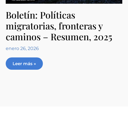
Boletín: Políticas
migratorias, fronteras y
caminos – Resumen, 2025
enero 26, 2026
Leer más »