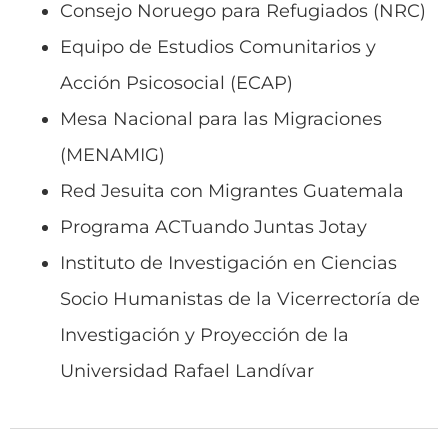
Consejo Noruego para Refugiados (NRC)
Equipo de Estudios Comunitarios y
Acción Psicosocial (ECAP)
Mesa Nacional para las Migraciones
(MENAMIG)
Red Jesuita con Migrantes Guatemala
Programa ACTuando Juntas Jotay
Instituto de Investigación en Ciencias
Socio Humanistas de la Vicerrectoría de
Investigación y Proyección de la
Universidad Rafael Landívar