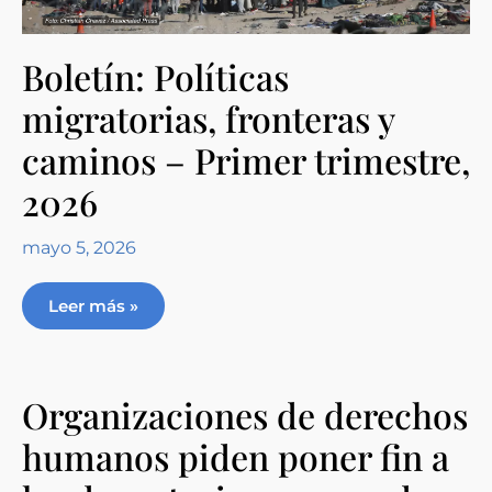
Boletín: Políticas
migratorias, fronteras y
caminos – Primer trimestre,
2026
mayo 5, 2026
Leer más »
Organizaciones de derechos
humanos piden poner fin a