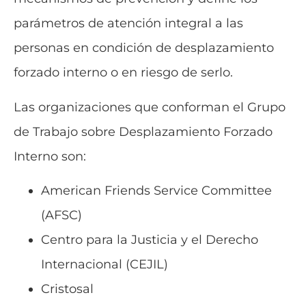
parámetros de atención integral a las
personas en condición de desplazamiento
forzado interno o en riesgo de serlo.
Las organizaciones que conforman el Grupo
de Trabajo sobre Desplazamiento Forzado
Interno son:
American Friends Service Committee
(AFSC)
Centro para la Justicia y el Derecho
Internacional (CEJIL)
Cristosal