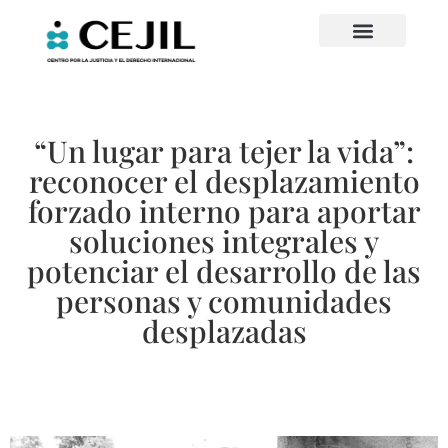
“Un lugar para tejer la vida”:
reconocer el desplazamiento
forzado interno para aportar
soluciones integrales y
potenciar el desarrollo de las
personas y comunidades
desplazadas