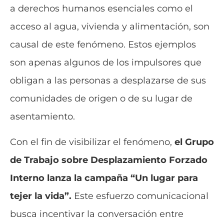
a derechos humanos esenciales como el
acceso al agua, vivienda y alimentación, son
causal de este fenómeno. Estos ejemplos
son apenas algunos de los impulsores que
obligan a las personas a desplazarse de sus
comunidades de origen o de su lugar de
asentamiento.
Con el fin de visibilizar el fenómeno,
el Grupo
de Trabajo sobre Desplazamiento Forzado
Interno lanza la campaña “Un lugar para
tejer la vida”.
Este esfuerzo comunicacional
busca incentivar la conversación entre