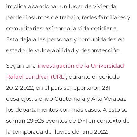
implica abandonar un lugar de vivienda,
perder insumos de trabajo, redes familiares y
comunitarias, así como la vida cotidiana.
Esto deja a las personas y comunidades en
estado de vulnerabilidad y desprotección.
Según una
investigación de la Universidad
Rafael Landívar (URL)
, durante el periodo
2012-2022, en el país se reportaron 231
desalojos, siendo Guatemala y Alta Verapaz
los departamentos con más casos. A esto se
suman 29,925 eventos de DFI en contexto de
la temporada de lluvias del año 2022.