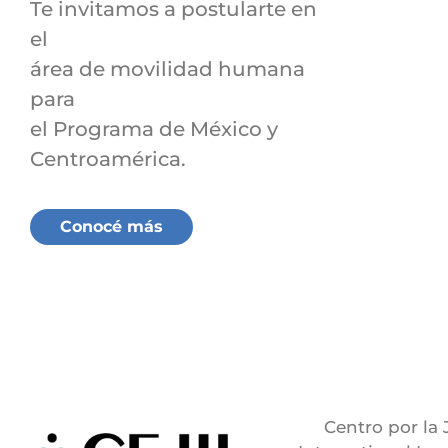
Te invitamos a postularte en
el
área de movilidad humana
para
el Programa de México y
Centroamérica.
Conocé más
Centro por la 