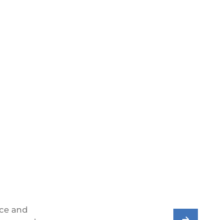
ice and