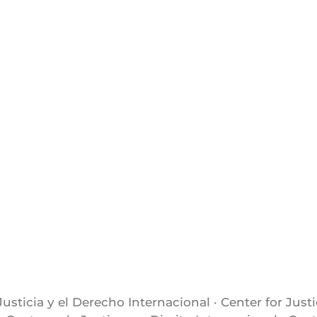
Justicia y el Derecho Internacional · Center for Just