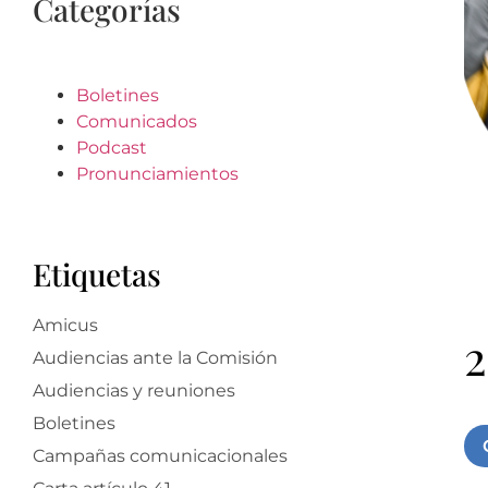
Categorías
Boletines
Comunicados
Podcast
Pronunciamientos
Etiquetas
Amicus
2
Audiencias ante la Comisión
Audiencias y reuniones
Boletines
Campañas comunicacionales