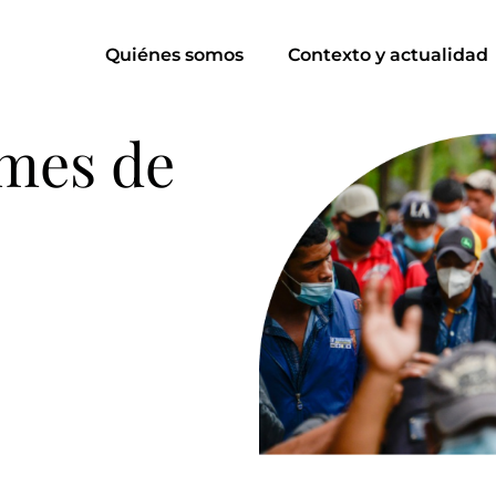
Quiénes somos
Contexto y actualidad
rmes de