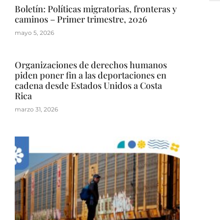
Boletín: Políticas migratorias, fronteras y
caminos – Primer trimestre, 2026
mayo 5, 2026
Organizaciones de derechos humanos
piden poner fin a las deportaciones en
cadena desde Estados Unidos a Costa
Rica
marzo 31, 2026