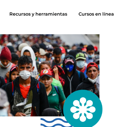
Recursos y herramientas
Cursos en línea