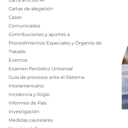
Carta artículo 41
Cartas de alegación
Casos
Comunicados
Contribuciones y aportes a
Procedimientos Especiales y Órganos de
Tratado
Eventos
Examen Periódico Universal
Guía de procesos ante el Sistema
Interamericano
Incidencia y litigio
Informes de País
Investigación
Medidas cautelares