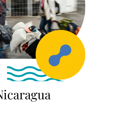
 Nicaragua