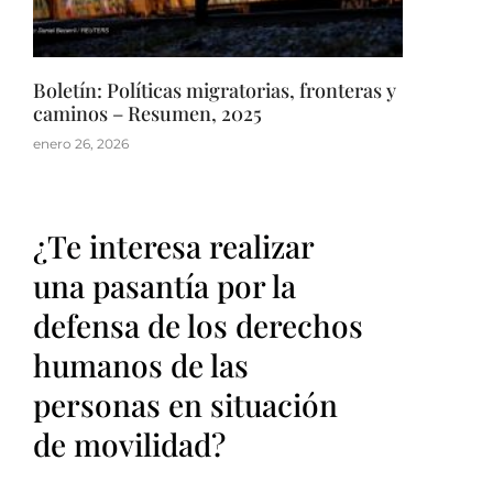
Boletín: Políticas migratorias, fronteras y
caminos – Resumen, 2025
enero 26, 2026
¿Te interesa realizar
una pasantía por la
defensa de los derechos
humanos de las
personas en situación
de movilidad?