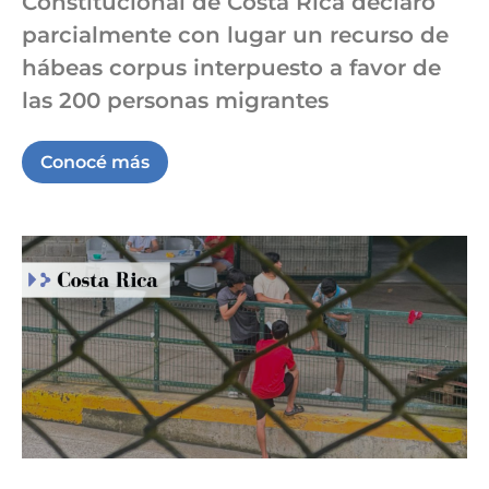
Constitucional de Costa Rica declaró
parcialmente con lugar un recurso de
hábeas corpus interpuesto a favor de
las 200 personas migrantes
Conocé más