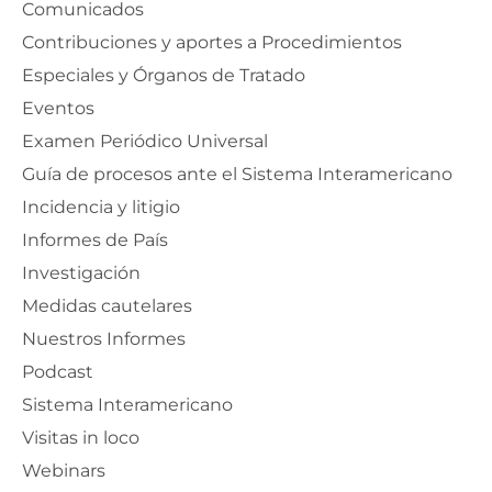
Comunicados
Contribuciones y aportes a Procedimientos
Especiales y Órganos de Tratado
Eventos
Examen Periódico Universal
Guía de procesos ante el Sistema Interamericano
Incidencia y litigio
Informes de País
Investigación
Medidas cautelares
Nuestros Informes
Podcast
Sistema Interamericano
Visitas in loco
Webinars