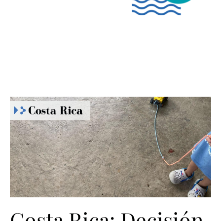
Costa Rica: Decisión