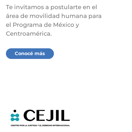
Te invitamos a postularte en el
área de movilidad humana para
el Programa de México y
Centroamérica.
Conocé más