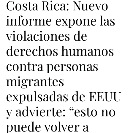
Costa Rica: Nuevo
informe expone las
violaciones de
derechos humanos
contra personas
migrantes
expulsadas de EEUU
y advierte: “esto no
puede volver a