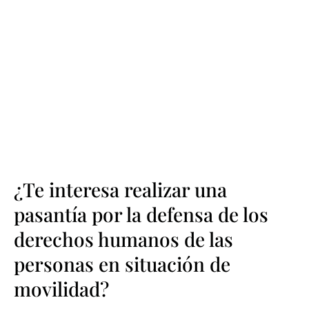
¿Te interesa realizar una
pasantía por la defensa de los
derechos humanos de las
personas en situación de
movilidad?