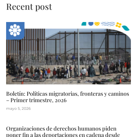
Recent post
Boletín: Políticas migratorias, fronteras y caminos
– Primer trimestre, 2026
mayo 5, 2026
Organizaciones de derechos humanos piden
poner fin a las deportaciones en cadena desde