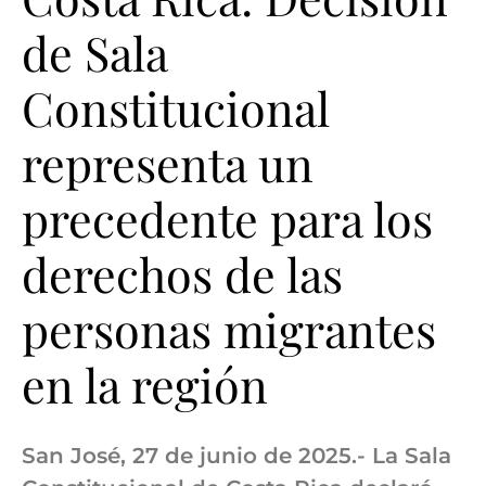
de Sala
Constitucional
representa un
precedente para los
derechos de las
personas migrantes
en la región
San José, 27 de junio de 2025.- La Sala