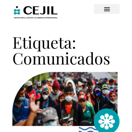
Etiqueta:
Comunicados