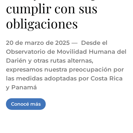
cumplir con sus
obligaciones
20 de marzo de 2025 — Desde el
Observatorio de Movilidad Humana del
Darién y otras rutas alternas,
expresamos nuestra preocupación por
las medidas adoptadas por Costa Rica
y Panamá
Conocé más