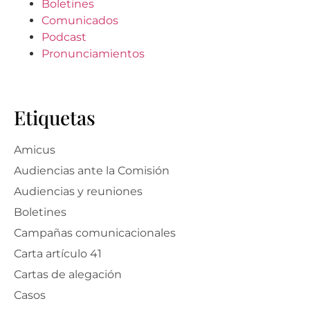
Boletines
Comunicados
Podcast
Pronunciamientos
Etiquetas
Amicus
Audiencias ante la Comisión
Audiencias y reuniones
Boletines
Campañas comunicacionales
Carta artículo 41
Cartas de alegación
Casos