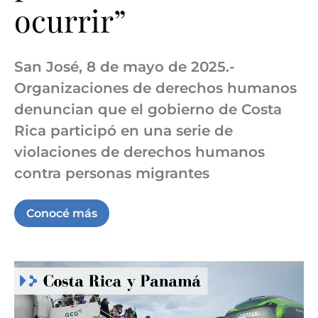
ocurrir”
San José, 8 de mayo de 2025.-
Organizaciones de derechos humanos
denuncian que el gobierno de Costa
Rica participó en una serie de
violaciones de derechos humanos
contra personas migrantes
Conocé más