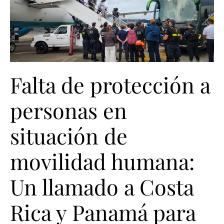
Falta de protección a
personas en
situación de
movilidad humana:
Un llamado a Costa
Rica y Panamá para