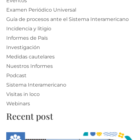
Eventos
Examen Periódico Universal
Guía de procesos ante el Sistema Interamericano
Incidencia y litigio
Informes de País
Investigación
Medidas cautelares
Nuestros Informes
Podcast
Sistema Interamericano
Visitas in loco
Webinars
Recent post