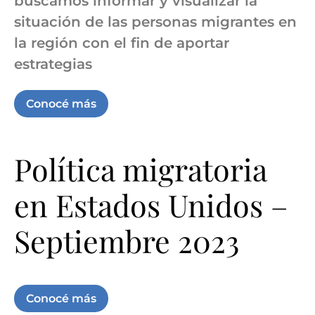
buscamos informar y visualizar la
situación de las personas migrantes en
la región con el fin de aportar
estrategias
Conocé más
Política migratoria
en Estados Unidos –
Septiembre 2023
Conocé más