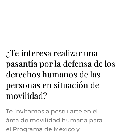
¿Te interesa realizar una
pasantía por la defensa de los
derechos humanos de las
personas en situación de
movilidad?
Te invitamos a postularte en el
área de movilidad humana para
el Programa de México y