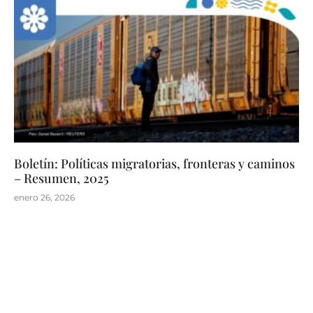
Boletín: Políticas migratorias, fronteras y caminos
– Resumen, 2025
enero 26, 2026