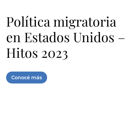
Política migratoria
en Estados Unidos –
Hitos 2023
Conocé más