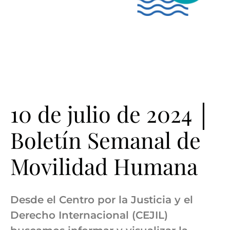
10 de julio de 2024 │
Boletín Semanal de
Movilidad Humana
Desde el Centro por la Justicia y el
Derecho Internacional (CEJIL)