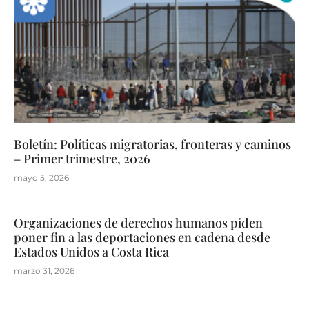
Boletín: Políticas migratorias, fronteras y caminos
– Primer trimestre, 2026
mayo 5, 2026
Organizaciones de derechos humanos piden
poner fin a las deportaciones en cadena desde
Estados Unidos a Costa Rica
marzo 31, 2026