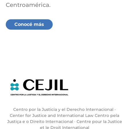
Centroamérica.
Conocé más
Centro por la Justicia y el Derecho Internacional ·
Center for Justice and International Law Centro pela
Justiça e o Direito Internacional · Centre pour la Justice
et le Droit International