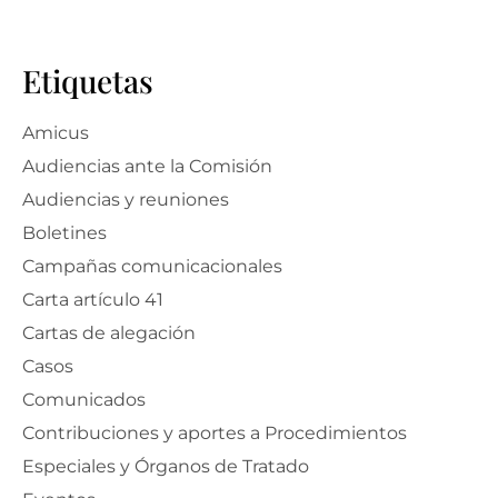
Etiquetas
Amicus
Audiencias ante la Comisión
Audiencias y reuniones
Boletines
Campañas comunicacionales
Carta artículo 41
Cartas de alegación
Casos
Comunicados
Contribuciones y aportes a Procedimientos
Especiales y Órganos de Tratado