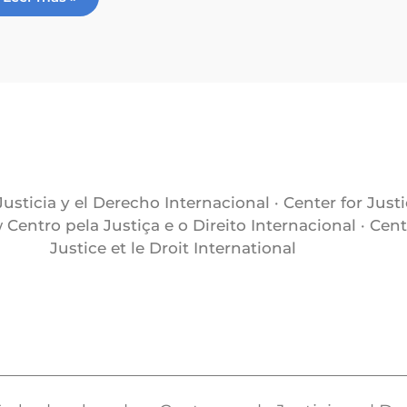
Justicia y el Derecho Internacional · Center for Just
 Centro pela Justiça e o Direito Internacional · Cent
Justice et le Droit International