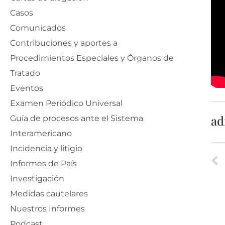
Casos
Comunicados
Contribuciones y aportes a
Procedimientos Especiales y Órganos de
Tratado
Eventos
Examen Periódico Universal
ad
Guía de procesos ante el Sistema
Interamericano
Incidencia y litigio
Informes de País
Investigación
Medidas cautelares
Nuestros Informes
Podcast