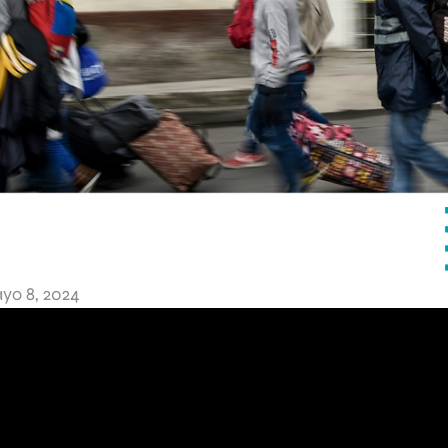
yo 8, 2024