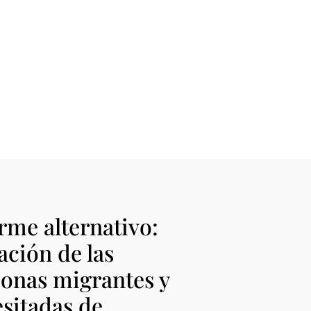
rme alternativo:
ación de las
onas migrantes y
sitadas de