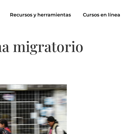
Recursos y herramientas
Cursos en línea
ma migratorio