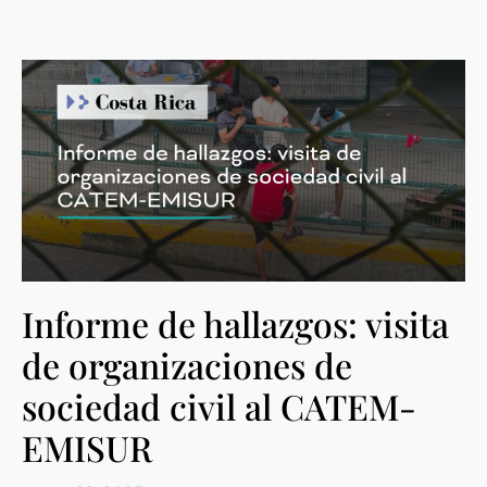
Informe de hallazgos: visita
de organizaciones de
sociedad civil al CATEM-
EMISUR