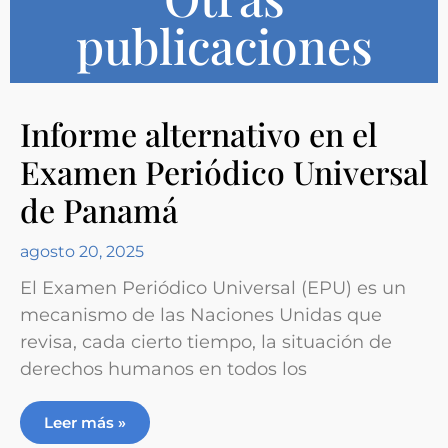
publicaciones
Informe alternativo en el
Examen Periódico Universal
de Panamá
agosto 20, 2025
El Examen Periódico Universal (EPU) es un
mecanismo de las Naciones Unidas que
revisa, cada cierto tiempo, la situación de
derechos humanos en todos los
Leer más »