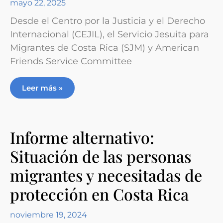
mayo 22, 2025
Desde el Centro por la Justicia y el Derecho
Internacional (CEJIL), el Servicio Jesuita para
Migrantes de Costa Rica (SJM) y American
Friends Service Committee
Leer más »
Informe alternativo:
Situación de las personas
migrantes y necesitadas de
protección en Costa Rica
noviembre 19, 2024