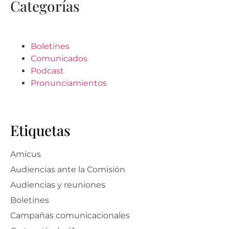
Categorías
Boletines
Comunicados
Podcast
Pronunciamientos
Etiquetas
Amicus
Audiencias ante la Comisión
Audiencias y reuniones
Boletines
Campañas comunicacionales