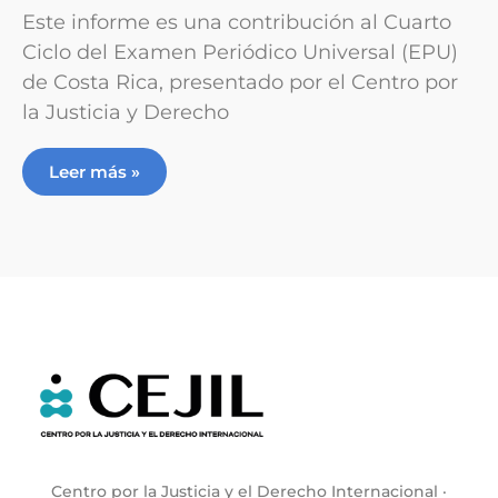
Este informe es una contribución al Cuarto
Ciclo del Examen Periódico Universal (EPU)
de Costa Rica, presentado por el Centro por
la Justicia y Derecho
Leer más »
Centro por la Justicia y el Derecho Internacional ·