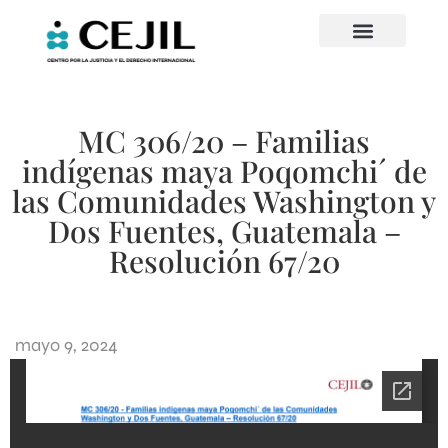
MC 306/20 – Familias
indígenas maya Poqomchi´ de
las Comunidades Washington y
Dos Fuentes, Guatemala –
Resolución 67/20
mayo 9, 2024