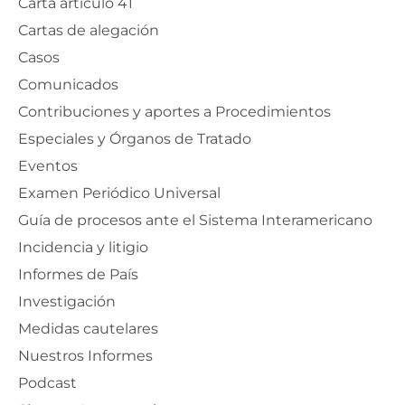
Carta artículo 41
Cartas de alegación
Casos
Comunicados
Contribuciones y aportes a Procedimientos
Especiales y Órganos de Tratado
Eventos
Examen Periódico Universal
Guía de procesos ante el Sistema Interamericano
Incidencia y litigio
Informes de País
Investigación
Medidas cautelares
Nuestros Informes
Podcast