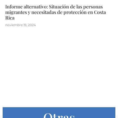
Informe alternativo: Situación de las personas
migrantes y necesitadas de protección en Costa
Rica
noviembre 19, 2024
Otras