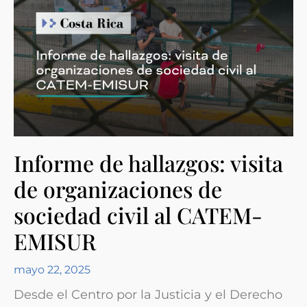
Informe de hallazgos: visita
de organizaciones de
sociedad civil al CATEM-
EMISUR
mayo 22, 2025
Desde el Centro por la Justicia y el Derecho