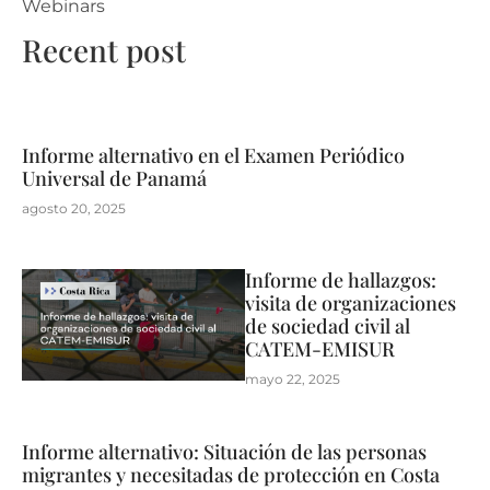
Webinars
Recent post
Informe alternativo en el Examen Periódico
Universal de Panamá
agosto 20, 2025
Informe de hallazgos:
visita de organizaciones
de sociedad civil al
CATEM-EMISUR
mayo 22, 2025
Informe alternativo: Situación de las personas
migrantes y necesitadas de protección en Costa