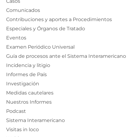
Casos
Comunicados
Contribuciones y aportes a Procedimientos
Especiales y Órganos de Tratado
Eventos
Examen Periódico Universal
Guía de procesos ante el Sistema Interamericano
Incidencia y litigio
Informes de País
Investigación
Medidas cautelares
Nuestros Informes
Podcast
Sistema Interamericano
Visitas in loco