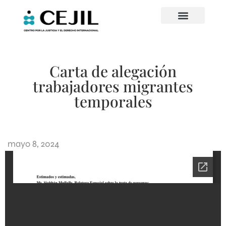
Carta de alegación
trabajadores migrantes
temporales
mayo 8, 2024