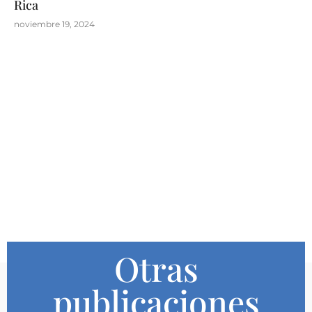
Rica
noviembre 19, 2024
Otras
publicaciones