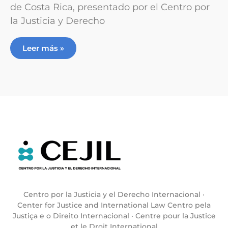
de Costa Rica, presentado por el Centro por
la Justicia y Derecho
Leer más »
Centro por la Justicia y el Derecho Internacional ·
Center for Justice and International Law Centro pela
Justiça e o Direito Internacional · Centre pour la Justice
et le Droit International