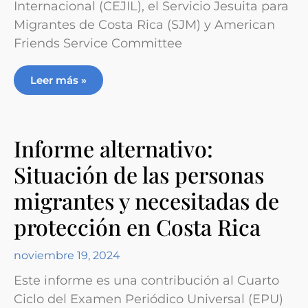
Internacional (CEJIL), el Servicio Jesuita para
Migrantes de Costa Rica (SJM) y American
Friends Service Committee
Leer más »
Informe alternativo:
Situación de las personas
migrantes y necesitadas de
protección en Costa Rica
noviembre 19, 2024
Este informe es una contribución al Cuarto
Ciclo del Examen Periódico Universal (EPU)