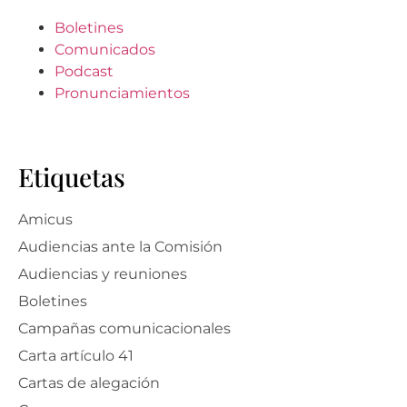
Boletines
Comunicados
Podcast
Pronunciamientos
Etiquetas
Amicus
Audiencias ante la Comisión
Audiencias y reuniones
Boletines
Campañas comunicacionales
Carta artículo 41
Cartas de alegación