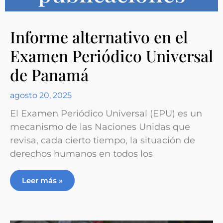
Informe alternativo en el
Examen Periódico Universal
de Panamá
agosto 20, 2025
El Examen Periódico Universal (EPU) es un
mecanismo de las Naciones Unidas que
revisa, cada cierto tiempo, la situación de
derechos humanos en todos los
Leer más »