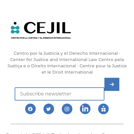
Centro por la Justicia y el Derecho Internacional ·
Center for Justice and International Law Centro pela
Justiça e o Direito Internacional · Centre pour la Justice
et le Droit International