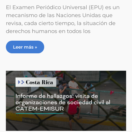
El Examen Periódico Universal (EPU) es un
mecanismo de las Naciones Unidas que
revisa, cada cierto tiempo, la situación de
derechos humanos en todos los
Leer más »