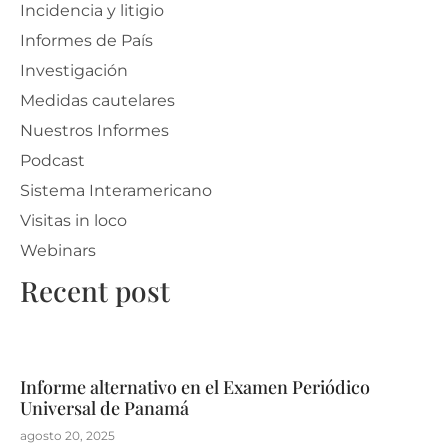
Incidencia y litigio
Informes de País
Investigación
Medidas cautelares
Nuestros Informes
Podcast
Sistema Interamericano
Visitas in loco
Webinars
Recent post
Informe alternativo en el Examen Periódico
Universal de Panamá
agosto 20, 2025