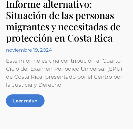
Informe alternativo:
Situación de las personas
migrantes y necesitadas de
protección en Costa Rica
noviembre 19, 2024
Este informe es una contribución al Cuarto
Ciclo del Examen Periódico Universal (EPU)
de Costa Rica, presentado por el Centro por
la Justicia y Derecho
Leer más »