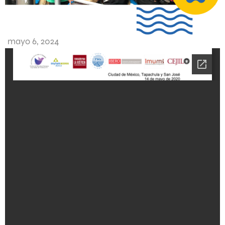
mayo 6, 2024