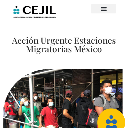
Acción Urgente Estaciones
Migratorias México