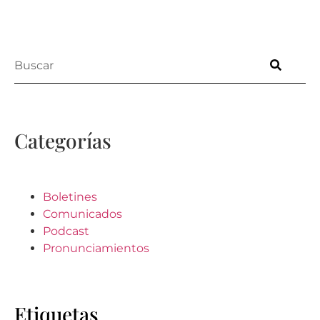
Categorías
Boletines
Comunicados
Podcast
Pronunciamientos
Etiquetas