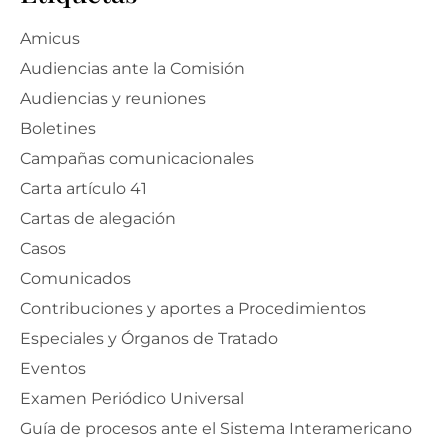
Amicus
Audiencias ante la Comisión
Audiencias y reuniones
Boletines
Campañas comunicacionales
Carta artículo 41
Cartas de alegación
Casos
Comunicados
Contribuciones y aportes a Procedimientos
Especiales y Órganos de Tratado
Eventos
Examen Periódico Universal
Guía de procesos ante el Sistema Interamericano