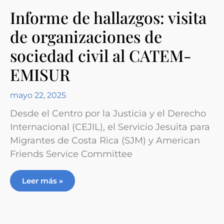
Informe de hallazgos: visita
de organizaciones de
sociedad civil al CATEM-
EMISUR
mayo 22, 2025
Desde el Centro por la Justicia y el Derecho
Internacional (CEJIL), el Servicio Jesuita para
Migrantes de Costa Rica (SJM) y American
Friends Service Committee
Leer más »