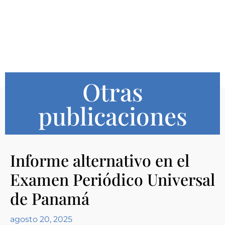
Otras
publicaciones
Informe alternativo en el
Examen Periódico Universal
de Panamá
agosto 20, 2025