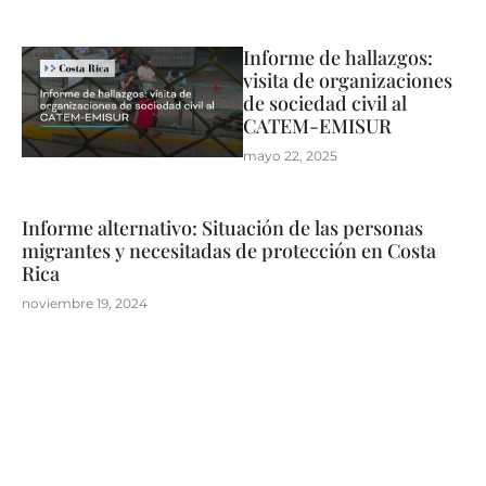
Informe de hallazgos:
visita de organizaciones
de sociedad civil al
CATEM-EMISUR
mayo 22, 2025
Informe alternativo: Situación de las personas
migrantes y necesitadas de protección en Costa
Rica
noviembre 19, 2024