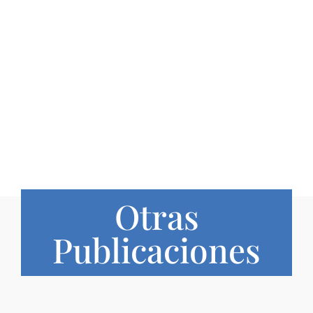
Otras
Publicaciones