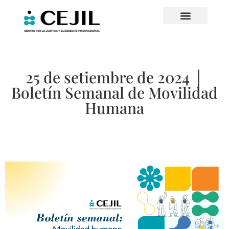
25 de setiembre de 2024 │
Boletín Semanal de Movilidad
Humana