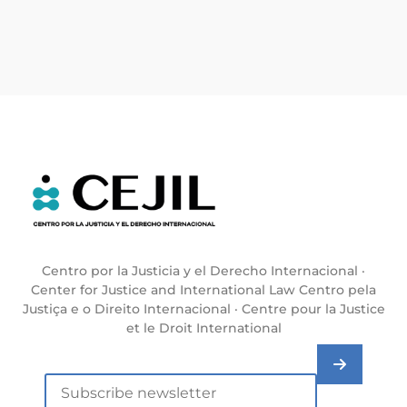
Centro por la Justicia y el Derecho Internacional ·
Center for Justice and International Law Centro pela
Justiça e o Direito Internacional · Centre pour la Justice
et le Droit International