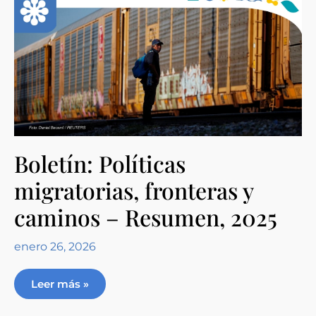
Boletín: Políticas
migratorias, fronteras y
caminos – Resumen, 2025
enero 26, 2026
Leer más »