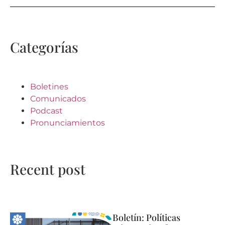
Categorías
Boletines
Comunicados
Podcast
Pronunciamientos
Recent post
Boletín: Políticas