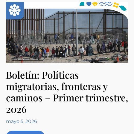
Boletín: Políticas
migratorias, fronteras y
caminos – Primer trimestre,
2026
mayo 5, 2026