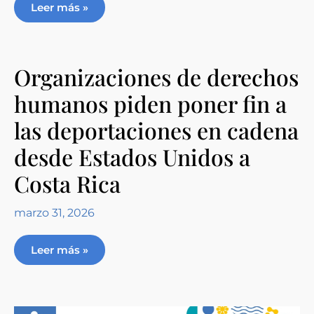
Leer más »
Organizaciones de derechos
humanos piden poner fin a
las deportaciones en cadena
desde Estados Unidos a
Costa Rica
marzo 31, 2026
Leer más »