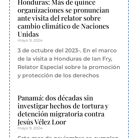
Honduras: Más de quince
organizaciones se pronuncian
ante visita del relator sobre
cambio climático de Naciones
Unidas
mayo 9, 2024
3 de octubre del 2023-. En el marco
de la visita a Honduras de Ian Fry,
Relator Especial sobre la promoción
y protección de los derechos
Panamá: dos décadas sin
investigar hechos de tortura y
detención migratoria contra
Jesús Vélez Loor
mayo 9, 2024