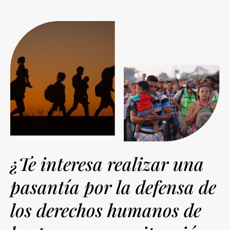
¿Te interesa realizar una
pasantía por la defensa de
los derechos humanos de