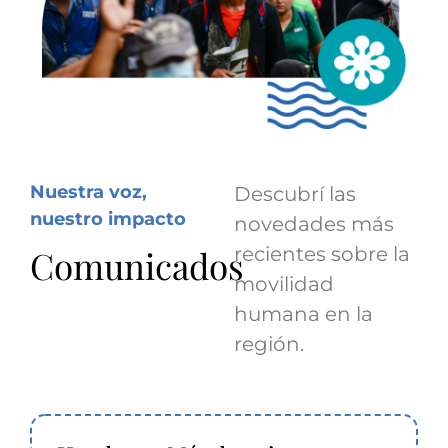
Nuestra voz,
Descubrí las
nuestro impacto
novedades más
Comunicados
recientes sobre la
movilidad
humana en la
región.