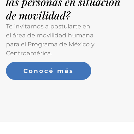
las personas en situación
de movilidad?
Te invitamos a postularte en
el área de movilidad humana
para el Programa de México y
Centroamérica.
Conocé más