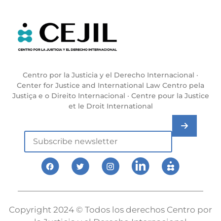
Centro por la Justicia y el Derecho Internacional ·
Center for Justice and International Law Centro pela
Justiça e o Direito Internacional · Centre pour la Justice
et le Droit International
Copyright 2024 © Todos los derechos Centro por