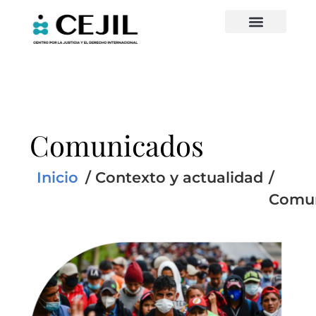
Comunicados
Inicio
/
Contexto y actualidad
/
Comu