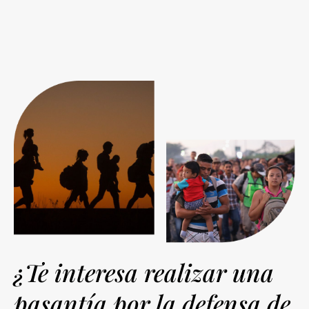
¿Te interesa realizar una
pasantía por la defensa de