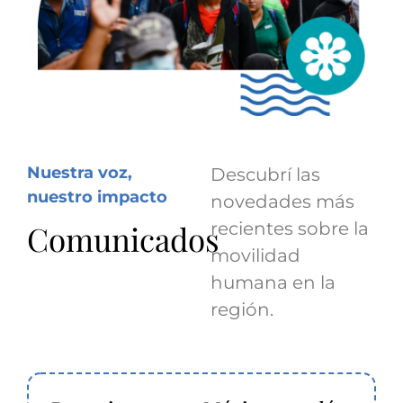
Nuestra voz,
Descubrí las
nuestro impacto
novedades más
Comunicados
recientes sobre la
movilidad
humana en la
región.