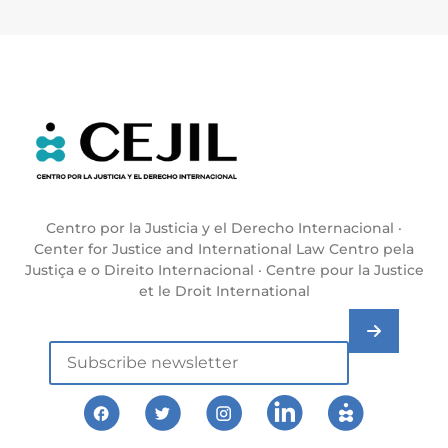
Centro por la Justicia y el Derecho Internacional ·
Center for Justice and International Law Centro pela
Justiça e o Direito Internacional · Centre pour la Justice
et le Droit International