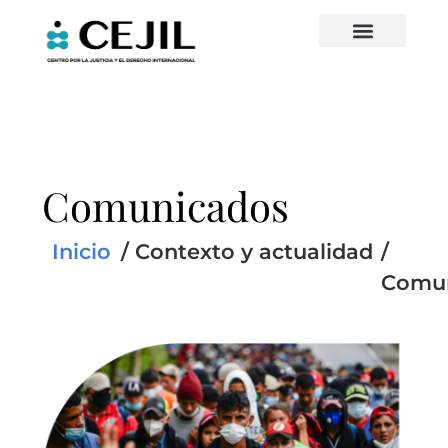
Comunicados
Inicio
/
Contexto y actualidad
/
Comu