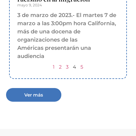
mayo 9, 2024
3 de marzo de 2023.- El martes 7 de
marzo a las 3:00pm hora California,
más de una docena de
organizaciones de las
Américas presentarán una
audiencia
1
2
3
4
5
Ver más