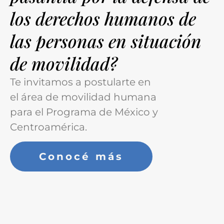
los derechos humanos de
las personas en situación
de movilidad?
Te invitamos a postularte en
el área de movilidad humana
para el Programa de México y
Centroamérica.
Conocé más