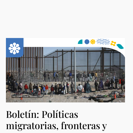
Boletín: Políticas
migratorias, fronteras y