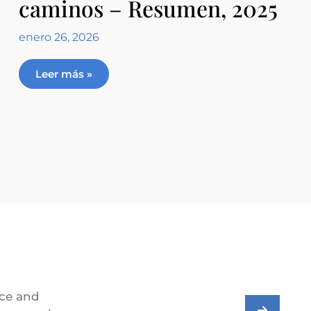
caminos – Resumen, 2025
enero 26, 2026
Leer más »
ice and