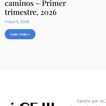
caminos – Primer
trimestre, 2026
mayo 5, 2026
Leer más »
Centro por la 