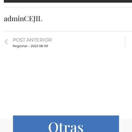
adminCEJIL
POST ANTERIOR
Regional – 2023 08 09
Otras