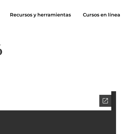
Recursos y herramientas
Cursos en línea
6