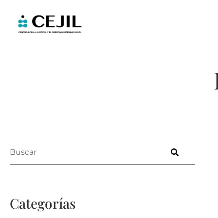
Categorías