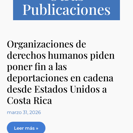
Publicaciones
Organizaciones de
derechos humanos piden
poner fin a las
deportaciones en cadena
desde Estados Unidos a
Costa Rica
marzo 31, 2026
Leer más »