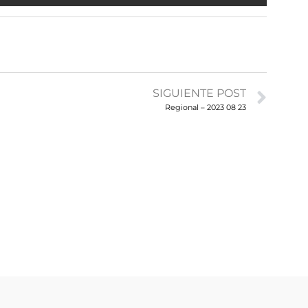
SIGUIENTE POST
Regional – 2023 08 23