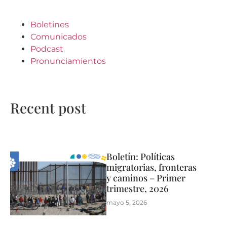
Boletines
Comunicados
Podcast
Pronunciamientos
Recent post
Boletín: Políticas
migratorias, fronteras
y caminos – Primer
trimestre, 2026
mayo 5, 2026