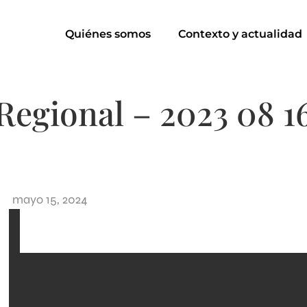
Quiénes somos
Contexto y actualidad
Regional – 2023 08 1
mayo 15, 2024