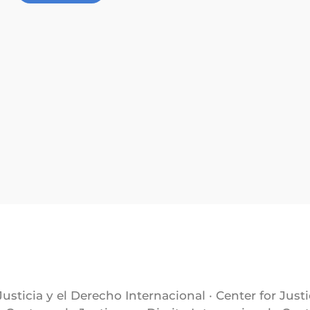
Justicia y el Derecho Internacional · Center for Just