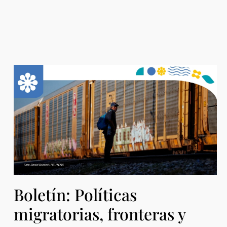
Boletín: Políticas
migratorias, fronteras y