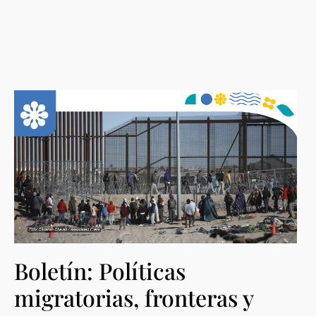
Boletín: Políticas
migratorias, fronteras y