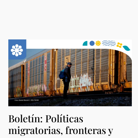
Boletín: Políticas
migratorias, fronteras y