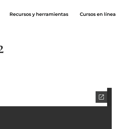
Recursos y herramientas
Cursos en línea
2