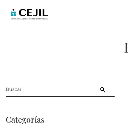
Categorías