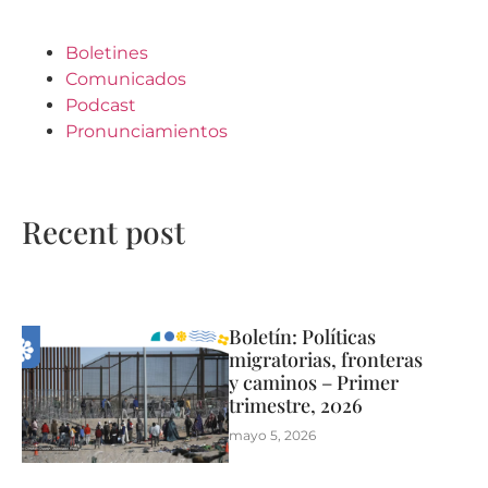
Boletines
Comunicados
Podcast
Pronunciamientos
Recent post
Boletín: Políticas
migratorias, fronteras
y caminos – Primer
trimestre, 2026
mayo 5, 2026