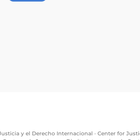
Justicia y el Derecho Internacional · Center for Just