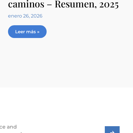
caminos – Resumen, 2025
enero 26, 2026
Leer más »
ice and