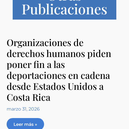
Publicaciones
Organizaciones de
derechos humanos piden
poner fin a las
deportaciones en cadena
desde Estados Unidos a
Costa Rica
marzo 31, 2026
Leer más »