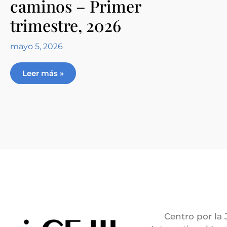
caminos – Primer
trimestre, 2026
mayo 5, 2026
Leer más »
Centro por la 