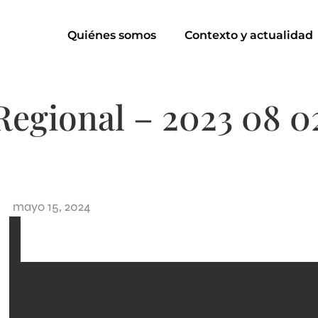
Quiénes somos
Contexto y actualidad
Regional – 2023 08 0
mayo 15, 2024