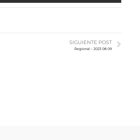
SIGUIENTE POST
Regional – 2023 08 09