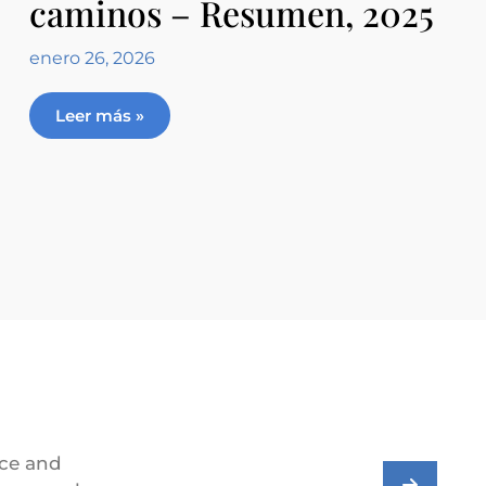
caminos – Resumen, 2025
enero 26, 2026
Leer más »
ice and