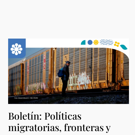
Boletín: Políticas
migratorias, fronteras y