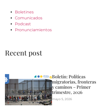
Boletines
Comunicados
Podcast
Pronunciamientos
Recent post
Boletín: Políticas
migratorias, fronteras
y caminos – Primer
trimestre, 2026
mayo 5, 2026