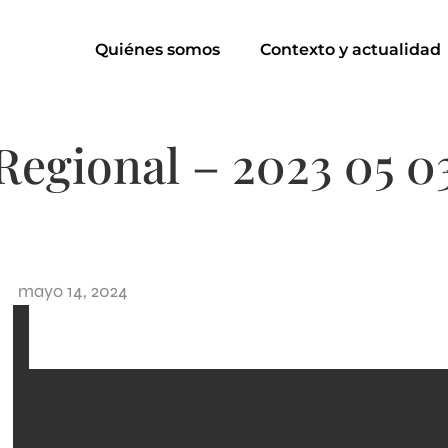
Quiénes somos
Contexto y actualidad
Regional – 2023 05 0
mayo 14, 2024