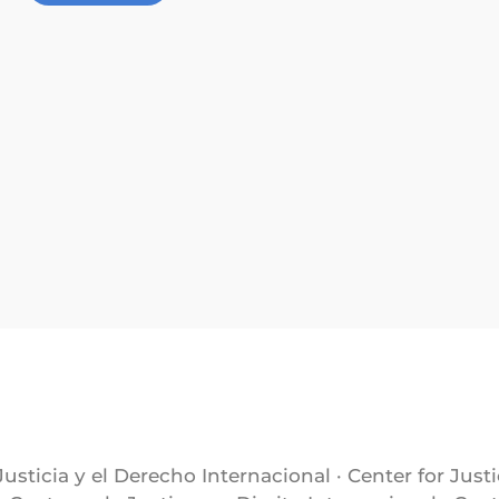
Justicia y el Derecho Internacional · Center for Just