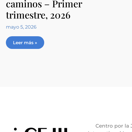
caminos – Primer
trimestre, 2026
mayo 5, 2026
Leer más »
Centro por la 