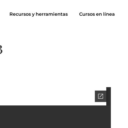
Recursos y herramientas
Cursos en línea
3