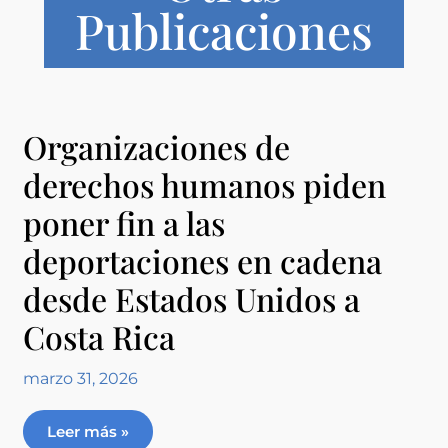
Publicaciones
Organizaciones de
derechos humanos piden
poner fin a las
deportaciones en cadena
desde Estados Unidos a
Costa Rica
marzo 31, 2026
Leer más »