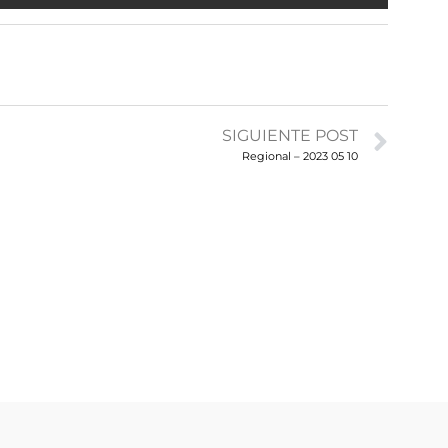
SIGUIENTE POST
Regional – 2023 05 10