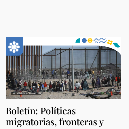
Boletín: Políticas
migratorias, fronteras y