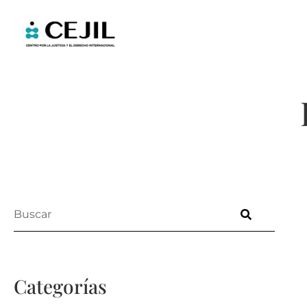
Categorías