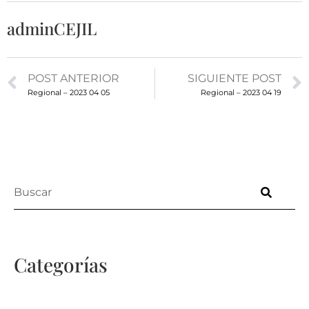
adminCEJIL
POST ANTERIOR
SIGUIENTE POST
Regional – 2023 04 05
Regional – 2023 04 19
Categorías