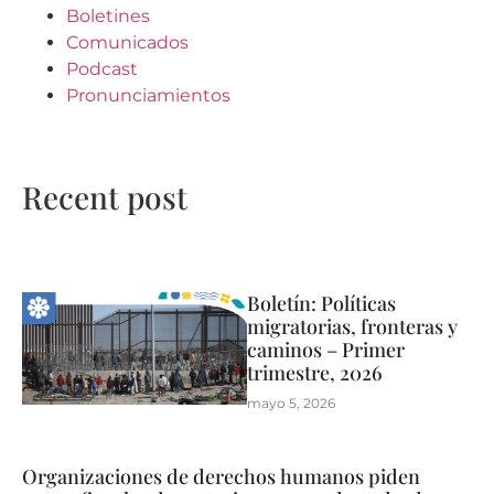
Boletines
Comunicados
Podcast
Pronunciamientos
Recent post
Boletín: Políticas
migratorias, fronteras y
caminos – Primer
trimestre, 2026
mayo 5, 2026
Organizaciones de derechos humanos piden