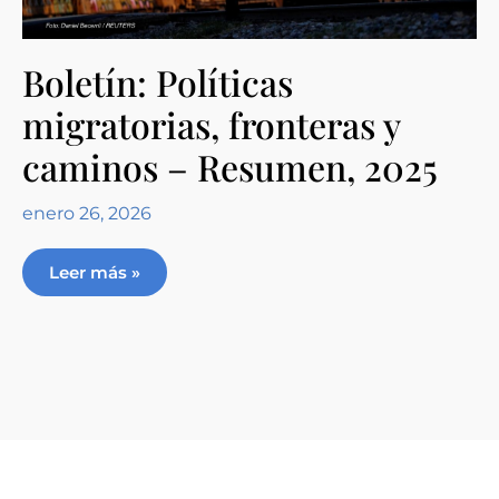
Boletín: Políticas
migratorias, fronteras y
caminos – Resumen, 2025
enero 26, 2026
Leer más »