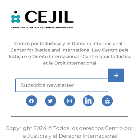
Centro por la Justicia y el Derecho Internacional ·
Center for Justice and International Law Centro pela
Justiça e o Direito Internacional · Centre pour la Justice
et le Droit International
Copyright 2024 © Todos los derechos Centro por
la Justicia y el Derecho Internacional