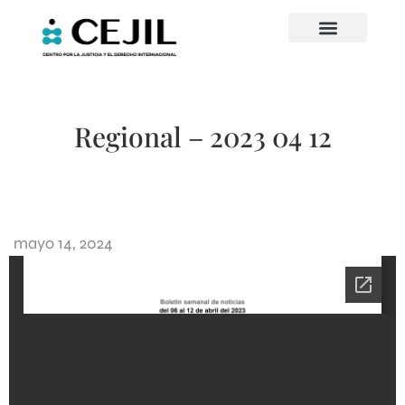
Regional – 2023 04 12
mayo 14, 2024