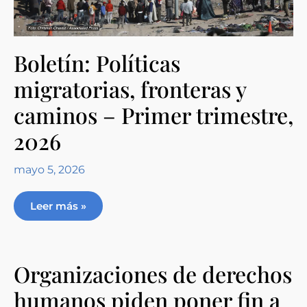
Boletín: Políticas
migratorias, fronteras y
caminos – Primer trimestre,
2026
mayo 5, 2026
Leer más »
Organizaciones de derechos
humanos piden poner fin a