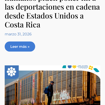
las deportaciones en cadena
desde Estados Unidos a
Costa Rica
marzo 31, 2026
Leer más »