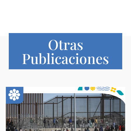
Otras
Publicaciones