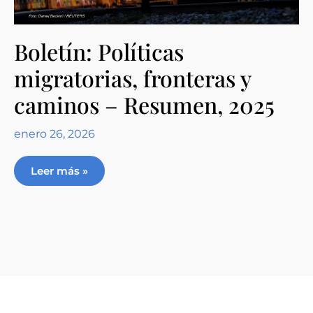
Boletín: Políticas
migratorias, fronteras y
caminos – Resumen, 2025
enero 26, 2026
Leer más »