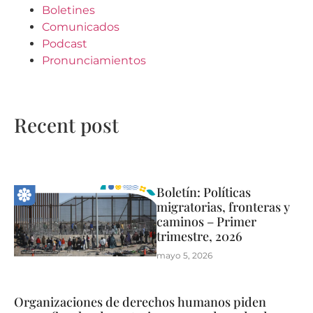
Boletines
Comunicados
Podcast
Pronunciamientos
Recent post
Boletín: Políticas
migratorias, fronteras y
caminos – Primer
trimestre, 2026
mayo 5, 2026
Organizaciones de derechos humanos piden