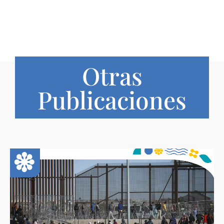
Otras
Publicaciones