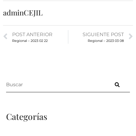
adminCEJIL
POST ANTERIOR
SIGUIENTE POST
Regional – 2023 02 22
Regional – 2023 03 08
Categorías