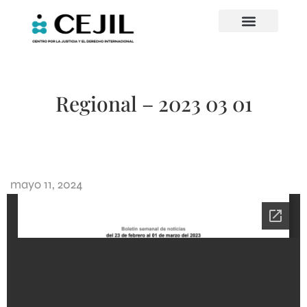
Regional – 2023 03 01
mayo 11, 2024