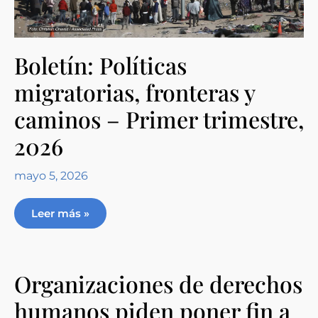
Boletín: Políticas
migratorias, fronteras y
caminos – Primer trimestre,
2026
mayo 5, 2026
Leer más »
Organizaciones de derechos
humanos piden poner fin a