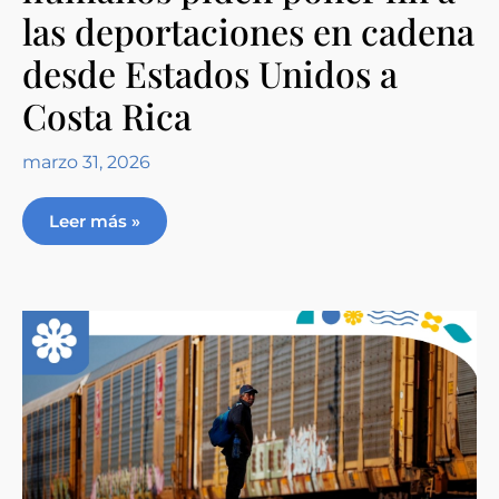
las deportaciones en cadena
desde Estados Unidos a
Costa Rica
marzo 31, 2026
Leer más »