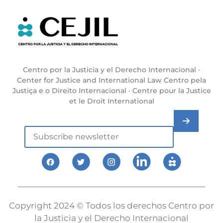
Centro por la Justicia y el Derecho Internacional ·
Center for Justice and International Law Centro pela
Justiça e o Direito Internacional · Centre pour la Justice
et le Droit International
Copyright 2024 © Todos los derechos Centro por
la Justicia y el Derecho Internacional