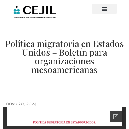
Política migratoria en Estados
Unidos – Boletín para
organizaciones
mesoamericanas
mayo 20, 2024