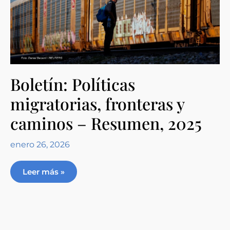
Boletín: Políticas
migratorias, fronteras y
caminos – Resumen, 2025
enero 26, 2026
Leer más »