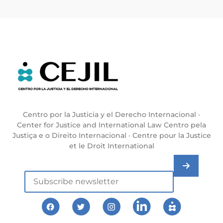
Centro por la Justicia y el Derecho Internacional ·
Center for Justice and International Law Centro pela
Justiça e o Direito Internacional · Centre pour la Justice
et le Droit International