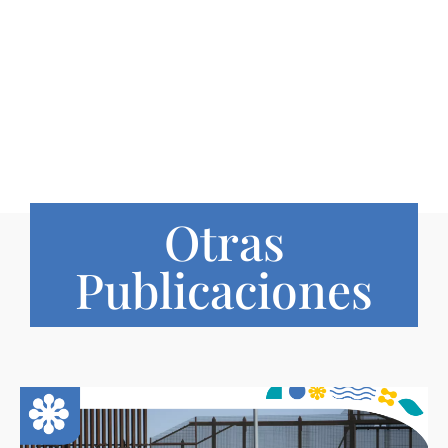
Otras
Publicaciones