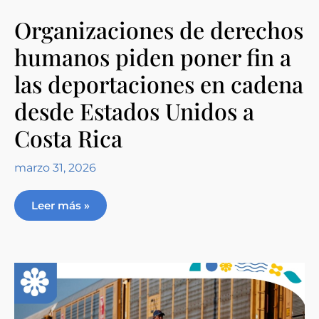
Organizaciones de derechos
humanos piden poner fin a
las deportaciones en cadena
desde Estados Unidos a
Costa Rica
marzo 31, 2026
Leer más »