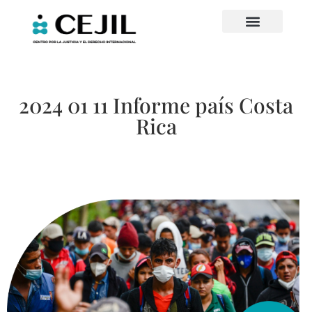
2024 01 11 Informe país Costa
Rica