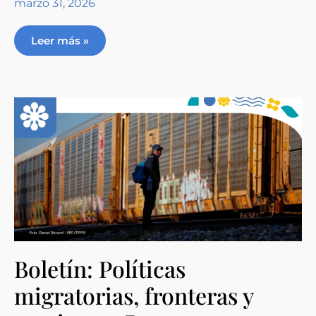
marzo 31, 2026
Leer más »
Boletín: Políticas
migratorias, fronteras y