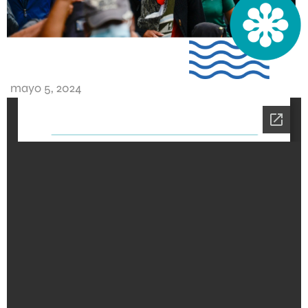
mayo 5, 2024