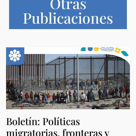
Otras
Publicaciones
Boletín: Políticas
migratorias, fronteras y