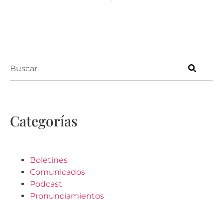
Categorías
Boletines
Comunicados
Podcast
Pronunciamientos