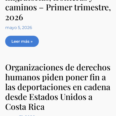
caminos – Primer trimestre,
2026
mayo 5, 2026
Leer más »
Organizaciones de derechos
humanos piden poner fin a
las deportaciones en cadena
desde Estados Unidos a
Costa Rica