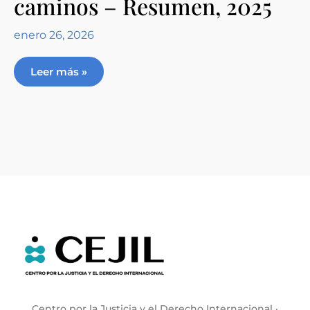
caminos – Resumen, 2025
enero 26, 2026
Leer más »
Centro por la Justicia y el Derecho Internacional ·