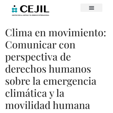
Clima en movimiento:
Comunicar con
perspectiva de
derechos humanos
sobre la emergencia
climática y la
movilidad humana