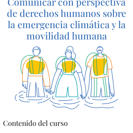
Comunicar con perspectiva
de derechos humanos sobre
la emergencia climática y la
movilidad humana
contenido del curso