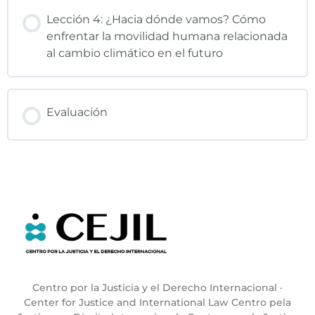
Lección 4: ¿Hacia dónde vamos? Cómo
enfrentar la movilidad humana relacionada
al cambio climático en el futuro
Evaluación
Centro por la Justicia y el Derecho Internacional ·
Center for Justice and International Law Centro pela