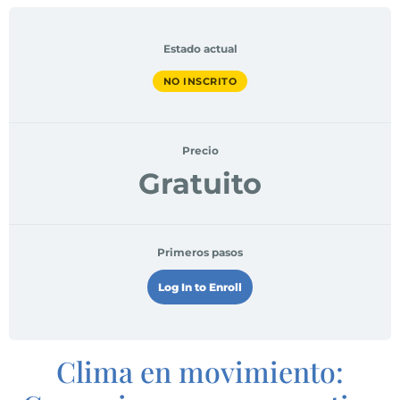
Estado actual
NO INSCRITO
Precio
Gratuito
Primeros pasos
Log In to Enroll
Clima en movimiento: