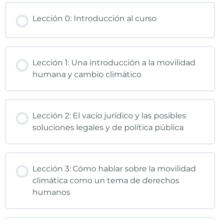
Lección 0: Introducción al curso
Lección 1: Una introducción a la movilidad
humana y cambio climático
Lección 2: El vacío jurídico y las posibles
soluciones legales y de política pública
Lección 3: Cómo hablar sobre la movilidad
climática como un tema de derechos
humanos