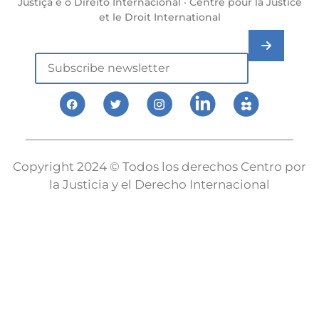
Justiça e o Direito Internacional · Centre pour la Justice
et le Droit International
Copyright 2024 © Todos los derechos Centro por
la Justicia y el Derecho Internacional