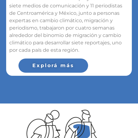
siete medios de comunicación y 11 periodistas
de Centroamérica y México, junto a personas
expertas en cambio climático, migración y
periodismo, trabajaron por cuatro semanas
alrededor del binomio de migración y cambio
climático para desarrollar siete reportajes, uno
por cada país de esta región.
Explorá más