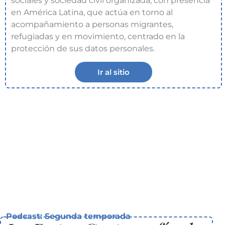
sociales y sociedad civil organizada, con presencia
en América Latina, que actúa en torno al
acompañamiento a personas migrantes,
refugiadas y en movimiento, centrado en la
protección de sus datos personales.
Ir al sitio
Podcast: Segunda temporada