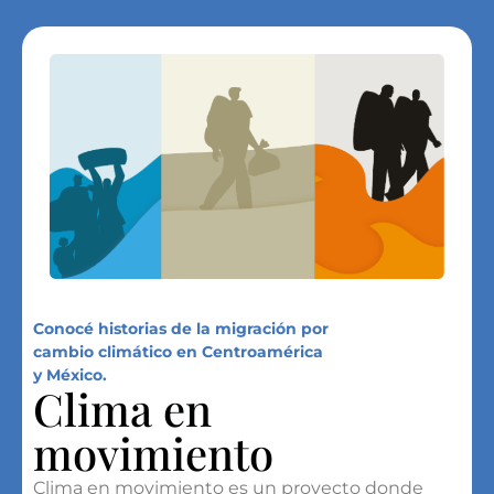
Conocé historias de la migración por
cambio climático en Centroamérica
y México.
Clima en
movimiento
Clima en movimiento es un proyecto donde