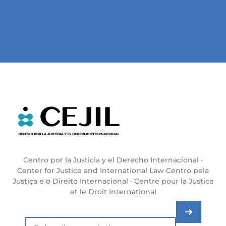
Centro por la Justicia y el Derecho Internacional ·
Center for Justice and International Law Centro pela
Justiça e o Direito Internacional · Centre pour la Justice
et le Droit International