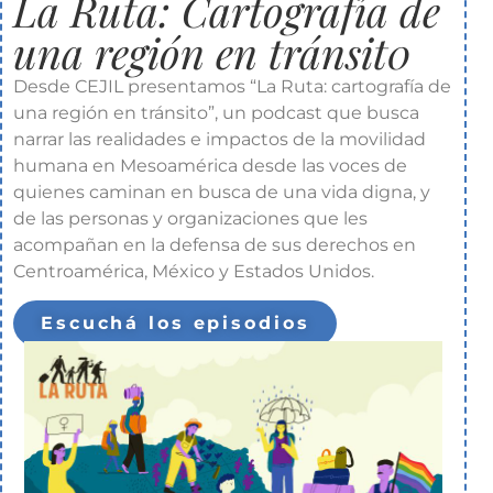
La Ruta: Cartografía de
una región en tránsit0
Desde CEJIL presentamos “La Ruta: cartografía de
una región en tránsito”, un podcast que busca
narrar las realidades e impactos de la movilidad
humana en Mesoamérica desde las voces de
quienes caminan en busca de una vida digna, y
de las personas y organizaciones que les
acompañan en la defensa de sus derechos en
Centroamérica, México y Estados Unidos.
Escuchá los episodios