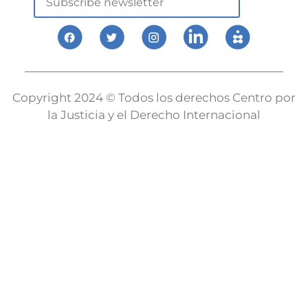
Copyright 2024 © Todos los derechos Centro por
la Justicia y el Derecho Internacional