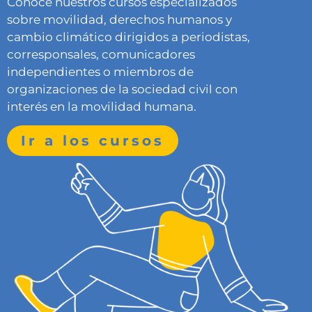
Conocé nuestros cursos especializados
sobre movilidad, derechos humanos y
cambio climático dirigidos a periodistas,
corresponsales, comunicadores
independientes o miembros de
organizaciones de la sociedad civil con
interés en la movilidad humana.
Ir a los cursos