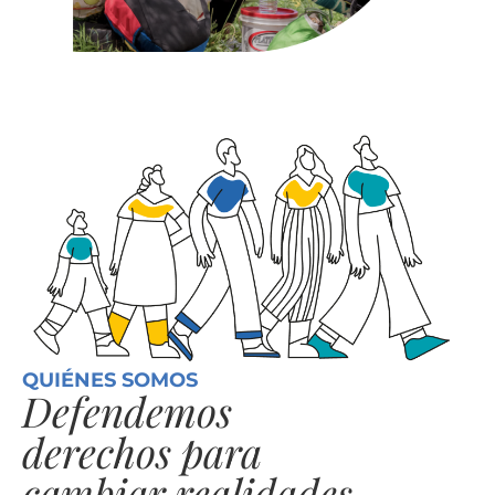
QUIÉNES SOMOS
Defendemos
derechos para
cambiar realidades