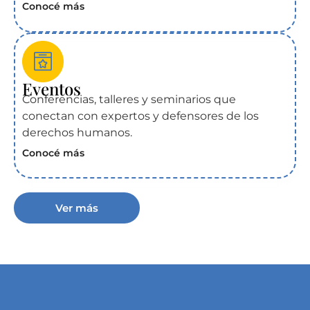
Conocé más
Eventos
Conferencias, talleres y seminarios que
conectan con expertos y defensores de los
derechos humanos.
Conocé más
Ver más