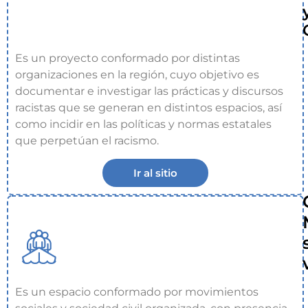
Es un proyecto conformado por distintas
organizaciones en la región, cuyo objetivo es
documentar e investigar las prácticas y discursos
racistas que se generan en distintos espacios, así
como incidir en las políticas y normas estatales
que perpetúan el racismo.
Ir al sitio
Es un espacio conformado por movimientos