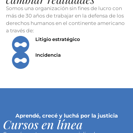
Somos una organización sin fines de lucro con
más de 30 años de trabajar en la defensa de los
derechos humanos en el continente americano
a través de:
Litigio estratégico
Incidencia
Aprendé, crecé y luchá por la justicia
Cursos en línea