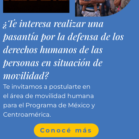
¿Te interesa realizar una
pasantía por la defensa de los
derechos humanos de las
personas en situación de
movilidad?
Te invitamos a postularte en
el área de movilidad humana
para el Programa de México y
Centroamérica.
Conocé más