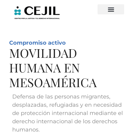
Compromiso activo
MOVILIDAD
HUMANA EN
MESOAMÉRICA
Defensa de las personas migrantes,
desplazadas, refugiadas y en necesidad
de protección internacional mediante el
derecho internacional de los derechos
humanos.